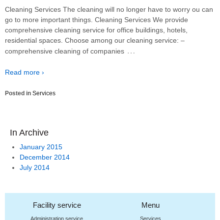
Cleaning Services The cleaning will no longer have to worry ou can
go to more important things. Cleaning Services We provide
comprehensive cleaning service for office buildings, hotels,
residential spaces. Choose among our cleaning service: –
…
comprehensive cleaning of companies
Read more ›
Posted in
Services
In Archive
January 2015
December 2014
July 2014
Facility service
Menu
Administration service
Services