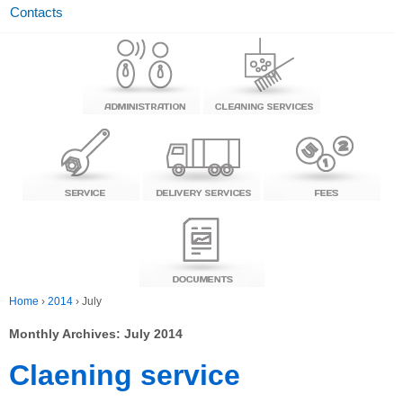
Contacts
Home
›
2014
›
July
Monthly Archives:
July 2014
Claening service